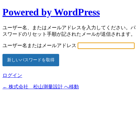
Powered by WordPress
ユーザー名、またはメールアドレスを入力してください。パ
スワードのリセット手順が記されたメールが送信されます。
ユーザー名またはメールアドレス
ログイン
← 株式会社 松山測量設計 へ移動