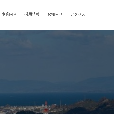
事業内容
採用情報
お知らせ
アクセス