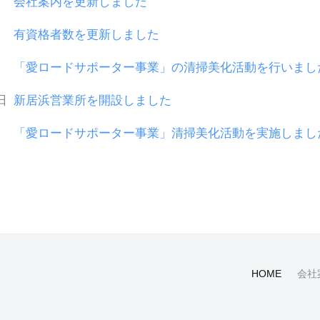
会社案内を更新しました
有資格者数を更新しました
「愛ロードサポーター事業」の清掃美化活動を行いまし
日
新居浜営業所を開設しました
「愛ロードサポーター事業」清掃美化活動を実施しまし
HOME
会社