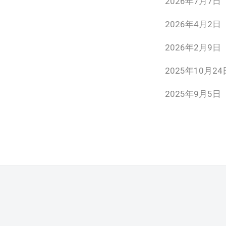
2026年7月7日
2026年4月2日
2026年2月9日
2025年10月24
2025年9月5日