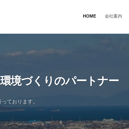
HOME
会社案内
適環境づくりのパートナー
行っております。