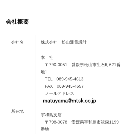
会社概要
会社名
株式会社 松山測量設計
本 社
〒790-0051 愛媛県松山市生石町621番
地1
TEL 089-945-4613
FAX 089-945-4657
メールアドレス
所在地
宇和島支店
〒798-0078 愛媛県宇和島市祝森1199
番地