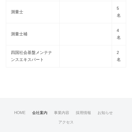
5
測量士
名
4
測量士補
名
四国社会基盤メンテナ
2
ンスエキスパート
名
HOME
会社案内
事業内容
採用情報
お知らせ
アクセス