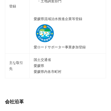
・土地調査部門
登録
愛媛県流域治水推進企業等登録
愛ロードサポーター事業参加登録
国土交通省
主な取引
愛媛県
先
愛媛県内各市町村
会社沿革