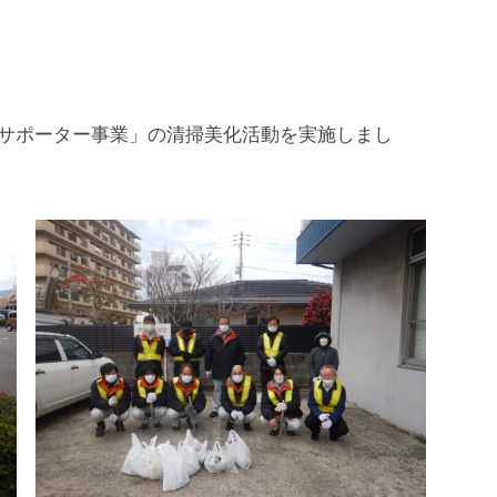
ドサポーター事業」の清掃美化活動を実施しまし