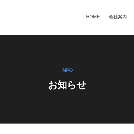
HOME
会社案内
INFO
お知らせ