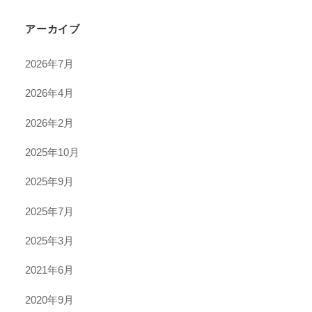
アーカイブ
2026年7月
2026年4月
2026年2月
2025年10月
2025年9月
2025年7月
2025年3月
2021年6月
2020年9月