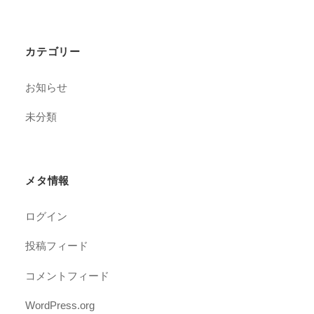
カテゴリー
お知らせ
未分類
メタ情報
ログイン
投稿フィード
コメントフィード
WordPress.org