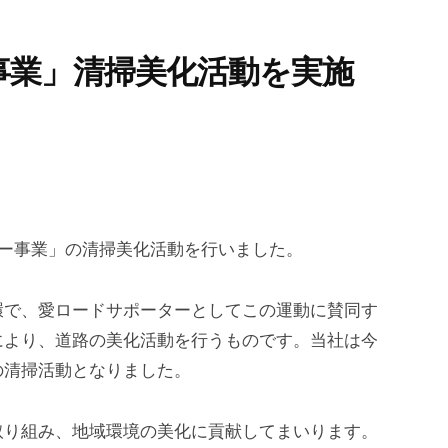
事業」清掃美化活動を実施
ター事業」の清掃美化活動を行いました。
で、愛ロードサポーターとしてこの運動に賛同す
により、道路の美化活動を行うものです。当社は今
の清掃活動となりました。
り組み、地域環境の美化に貢献してまいります。