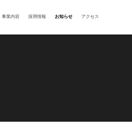
事業内容
採用情報
お知らせ
アクセス