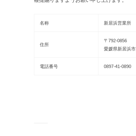
鞭撻賜りますようお願い申し上げます。
名称
新居浜営業所
〒792-0856
住所
愛媛県新居浜市船
電話番号
0897-41-0890