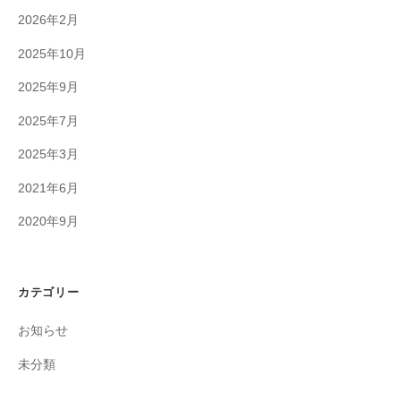
2026年2月
2025年10月
2025年9月
2025年7月
2025年3月
2021年6月
2020年9月
カテゴリー
お知らせ
未分類