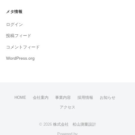
メタ情報
ログイン
投稿フィード
コメントフィード
WordPress.org
HOME
会社案内
事業内容
採用情報
お知らせ
アクセス
© 2026
株式会社 松山測量設計
Powered by