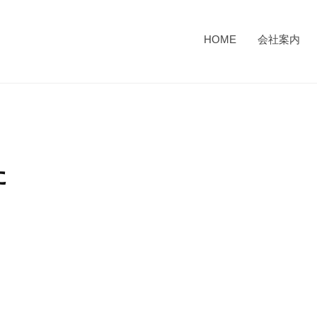
HOME
会社案内
た