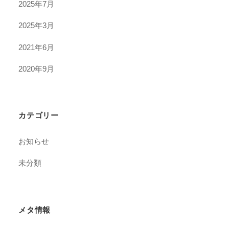
2025年7月
2025年3月
2021年6月
2020年9月
カテゴリー
お知らせ
未分類
メタ情報