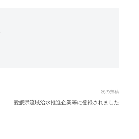
計
次の投稿
愛媛県流域治水推進企業等に登録されました