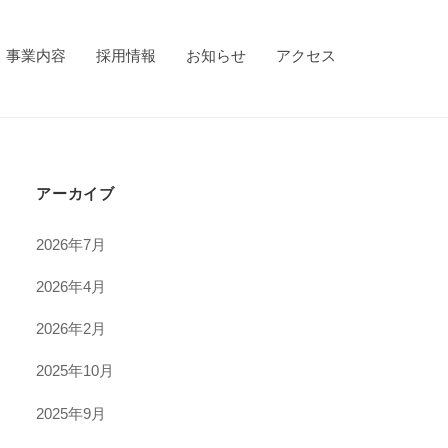
事業内容
採用情報
お知らせ
アクセス
アーカイブ
2026年7月
2026年4月
2026年2月
2025年10月
2025年9月